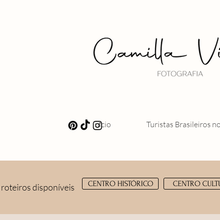
Início
Turistas Brasileiros n
CENTRO HISTÓRICO
CENTRO CULT
 roteiros disponíveis