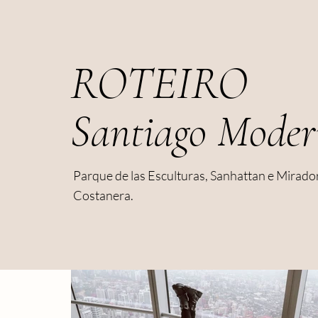
ROTEIRO
Santiago Mode
Parque de las Esculturas, Sanhattan e Mirado
Costanera.