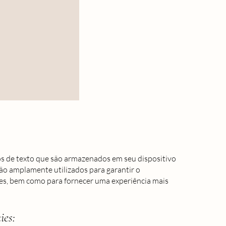
s de texto que são armazenados em seu dispositivo
são amplamente utilizados para garantir o
s, bem como para fornecer uma experiência mais
ies: