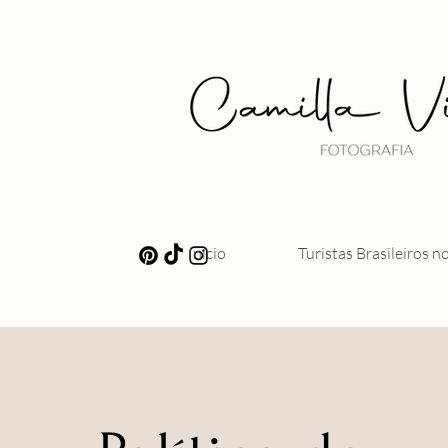
Início
Turistas Brasileiros n