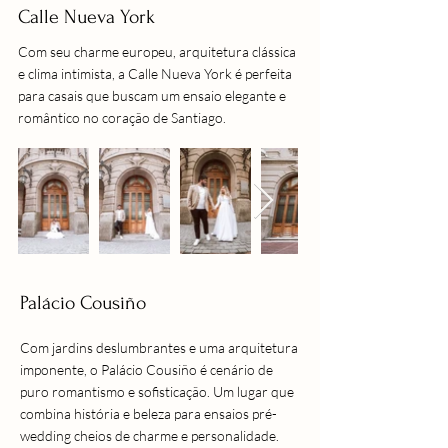
Calle Nueva York
Com seu charme europeu, arquitetura clássica
e clima intimista, a Calle Nueva York é perfeita
para casais que buscam um ensaio elegante e
romântico no coração de Santiago.
Palácio Cousiño
Com jardins deslumbrantes e uma arquitetura
imponente, o Palácio Cousiño é cenário de
puro romantismo e sofisticação. Um lugar que
combina história e beleza para ensaios pré-
wedding cheios de charme e personalidade.