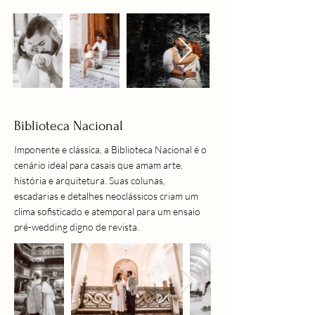
Biblioteca Nacional
Imponente e clássica, a Biblioteca Nacional é o
cenário ideal para casais que amam arte,
história e arquitetura. Suas colunas,
escadarias e detalhes neoclássicos criam um
clima sofisticado e atemporal para um ensaio
pré-wedding digno de revista.