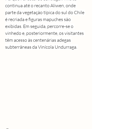
continua até o recanto Aliwen, onde 
parte da vegetação típica do sul do Chile 
é recriada e figuras mapuches são 
exibidas. Em seguida, percorre-se o 
vinhedo e, posteriormente, os visitantes 
têm acesso às centenárias adegas 
subterrâneas da Vinícola Undurraga. 