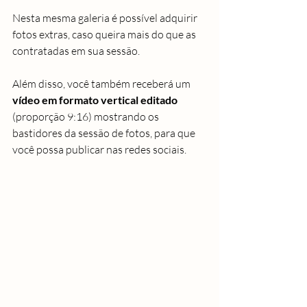
Nesta mesma galeria é possível adquirir 
fotos extras, caso queira mais do que as 
contratadas em sua sessão.
Além disso, você também receberá um 
vídeo em formato vertical editado
(proporção 9:16) mostrando os 
bastidores da sessão de fotos, para que 
você possa publicar nas redes sociais.