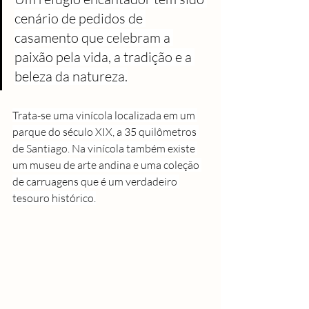
cenário de pedidos de 
casamento que celebram a 
paixão pela vida, a tradição e a 
beleza da natureza.
Trata-se uma vinícola localizada em um 
parque do século XIX, a 35 quilômetros 
de Santiago. Na vinícola também existe 
um museu de arte andina e uma coleção 
de carruagens que é um verdadeiro 
tesouro histórico.