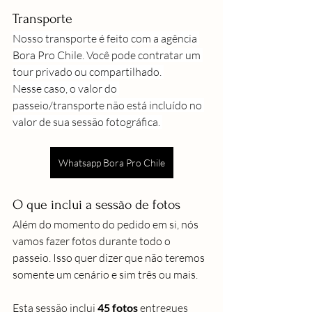
Transporte
Nosso transporte é feito com a agência 
Bora Pro Chile. Você pode contratar um 
tour privado ou compartilhado. 
Nesse caso, o valor do 
passeio/transporte não está incluído no 
valor de sua sessão fotográfica. 
Whatsapp Bora Pro Chile
O que inclui a sessão de fotos
Além do momento do pedido em si, nós 
vamos fazer fotos durante todo o 
passeio. Isso quer dizer que não teremos 
somente um cenário e sim três ou mais.
Esta sessão inclui 
45 fotos
 entregues 