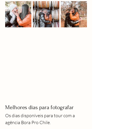
Melhores dias para fotografar
Os dias disponíveis para tour com a 
agência Bora Pro Chile.