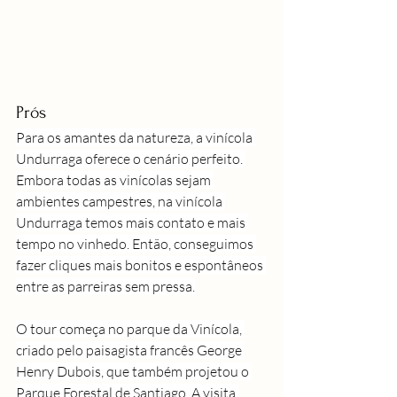
Prós
Para os amantes da natureza, a vinícola 
Undurraga oferece o cenário perfeito. 
Embora todas as vinícolas sejam 
ambientes campestres, na vinícola 
Undurraga temos mais contato e mais 
tempo no vinhedo. Então, conseguimos 
fazer cliques mais bonitos e espontâneos 
entre as parreiras sem pressa.
O tour começa no parque da Vinícola, 
criado pelo paisagista francês George 
Henry Dubois, que também projetou o 
Parque Forestal de Santiago. A visita 