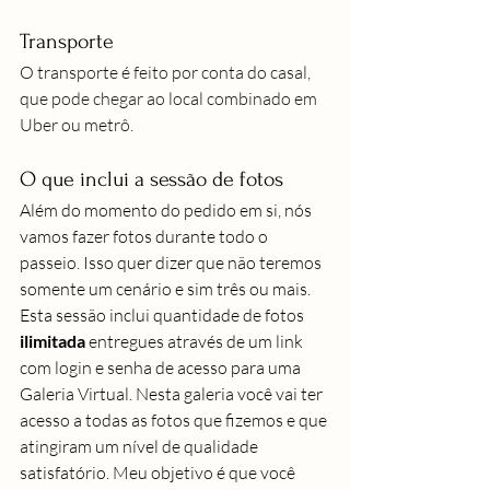
Transporte
O transporte é feito por conta do casal, 
que pode chegar ao local combinado em 
Uber ou metrô.
O que inclui a sessão de fotos
Além do momento do pedido em si, nós 
vamos fazer fotos durante todo o 
passeio. Isso quer dizer que não teremos 
somente um cenário e sim três ou mais.
Esta sessão inclui quantidade de fotos 
ilimitada
 entregues através de um link 
com login e senha de acesso para uma 
Galeria Virtual. Nesta galeria você vai ter 
acesso a todas as fotos que fizemos e que 
atingiram um nível de qualidade 
satisfatório. Meu objetivo é que você 