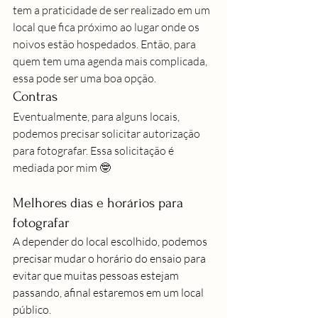
tem a praticidade de ser realizado em um 
local que fica próximo ao lugar onde os 
noivos estão hospedados. Então, para 
quem tem uma agenda mais complicada, 
essa pode ser uma boa opção.
Contras
Eventualmente, para alguns locais, 
podemos precisar solicitar autorização 
para fotografar. Essa solicitação é 
mediada por mim 
🤓
Melhores dias e horários para 
fotografar
A depender do local escolhido, podemos 
precisar mudar o horário do ensaio para 
evitar que muitas pessoas estejam 
passando, afinal estaremos em um local 
público.