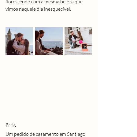
florescendo com a mesma beleza que 
vimos naquele dia inesquecível.
Prós
Um pedido de casamento em Santiago 