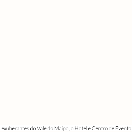
exuberantes do Vale do Maipo, o Hotel e Centro de Evento