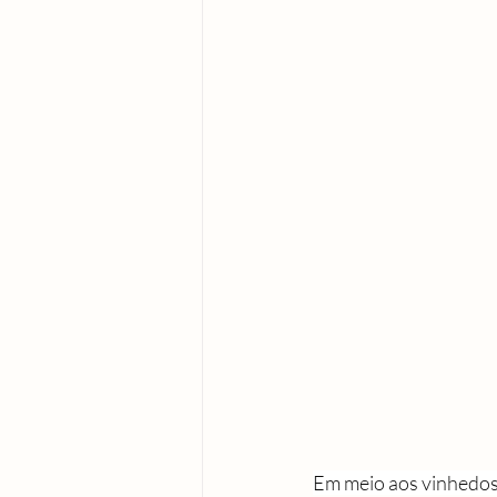
Em meio aos vinhedos 