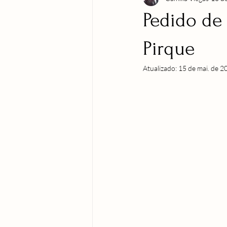
Pedido de
Pirque
Atualizado:
15 de mai. de 2