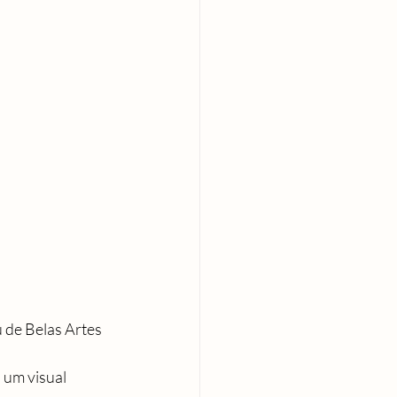
de Belas Artes 
 um visual 