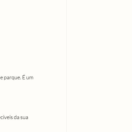
e parque. É um 
cíveis da sua 