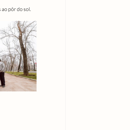
ao pôr do sol.