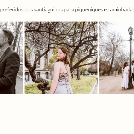
preferidos dos santiaguinos para piqueniques e caminhadas 