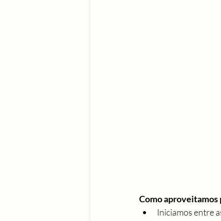
Como aproveitamos p
Iniciamos entre a