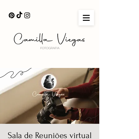
Sala de Reuniões virtual