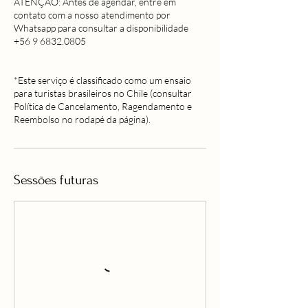
ATENÇÃO: Antes de agendar, entre em
contato com a nosso atendimento por
Whatsapp para consultar a disponibilidade
+56 9 6832.0805
*Este serviço é classificado como um ensaio
para turistas brasileiros no Chile (consultar
Política de Cancelamento, Ragendamento e
Sessões futuras