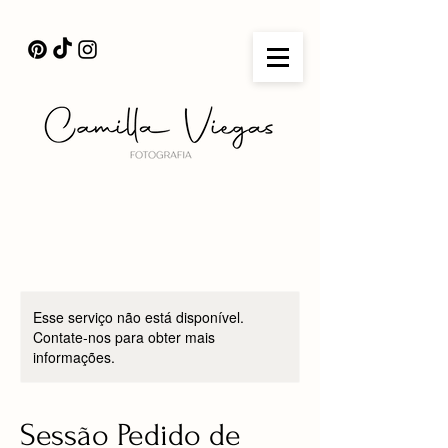
Esse serviço não está disponível.
Contate-nos para obter mais
informações.
Sessão Pedido de